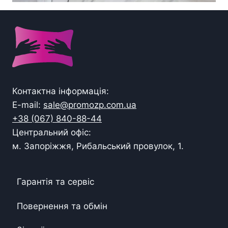
Контактна інформація:
E-mail:
sale@promozp.com.ua
+38 (067) 840-88-44
Центральний офіс:
м. Запоріжжя, Рибальський провулок, 1.
Гарантія та сервіс
Повернення та обмін