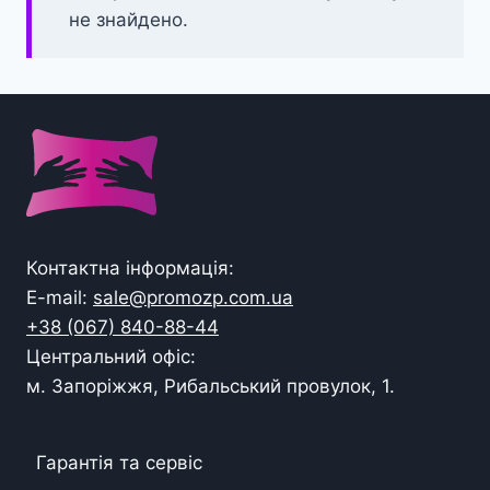
не знайдено.
Контактна інформація:
E-mail:
sale@promozp.com.ua
+38 (067) 840-88-44
Центральний офіс:
м. Запоріжжя, Рибальський провулок, 1.
Гарантія та сервіс