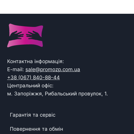
Контактна інформація:
E-mail:
sale@promozp.com.ua
+38 (067) 840-88-44
Центральний офіс:
м. Запоріжжя, Рибальський провулок, 1.
Гарантія та сервіс
Повернення та обмін