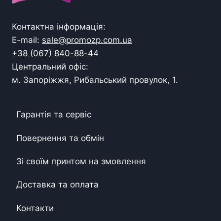
Контактна інформація:
E-mail:
sale@promozp.com.ua
+38 (067) 840-88-44
Центральний офіс:
м. Запоріжжя, Рибальський провулок, 1.
Гарантія та сервіс
Повернення та обмін
Зі своїм принтом на змовлення
Доставка та оплата
Контакти