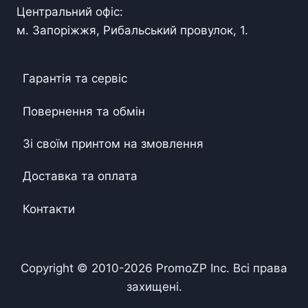
Центральний офіс:
м. Запоріжжя, Рибальський провулок, 1.
Гарантія та сервіс
Повернення та обмін
Зі своїм принтом на змовлення
Доставка та оплата
Контакти
Copyright © 2010-
2026
PromoZP Inc. Всі права
захищені.