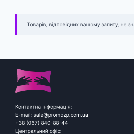
Товарів, відповідних вашому запиту, не з
Контактна інформація:
E-mail:
sale@promozp.com.ua
+38 (067) 840-88-44
Центральний офіс: