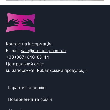
Контактна інформація:
E-mail:
sale@promozp.com.ua
+38 (067) 840-88-44
Центральний офіс:
м. Запоріжжя, Рибальський провулок, 1.
Гарантія та сервіс
Повернення та обмін