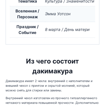
Тематика
Культура / Знаменитости
Вселенная /
Эмма Уотсон
Персонаж
Праздник /
8 марта / День матери
Событие
Из чего состоит
дакимакура
Дакимакура имеет 2 чехла: внутренний с наполнителем и
внешний чехол с принтом и скрытой молнией, который
можно снять для стирки или замены.
Внутренний чехол изготовлен из прочного гипоаллергенного
нетканого материала повышенной прочности. Дополнительно