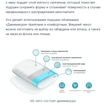
к нему подшит слой мягкого синтепона, который помогает
подушке сохранять форму и сглаживает поверхность в случае
неравномерного распределения наполнителя.
Это делает использование подушки-обнимашки
«Дакимакура» приятным и комфортным. Внешний чехол
можно изготовить на выбор из габардина или атласа, а также
на заказ из флока или плюша.
Из чего состоит дакимакура