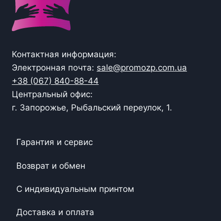
Контактная информация:
Электронная почта:
sale@promozp.com.ua
+38 (067) 840-88-44
Центральный офис:
г. Запорожье, Рыбальский переулок, 1.
Гарантия и сервис
Возврат и обмен
С индивидуальным принтом
Доставка и оплата