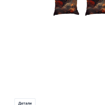
Детали