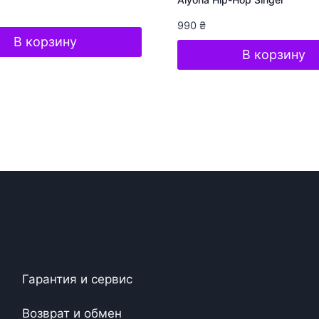
990
₴
В корзину
В корзину
Гарантия и сервис
Возврат и обмен