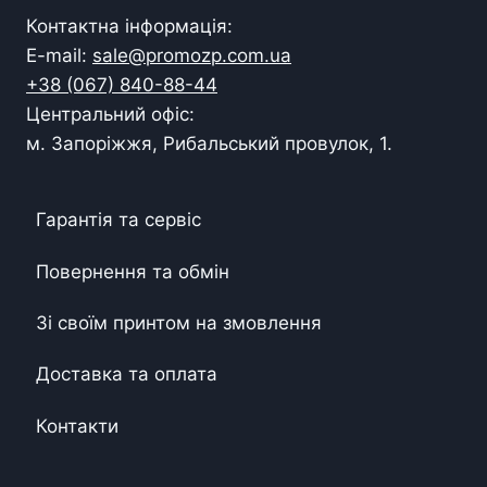
Контактна інформація:
E-mail:
sale@promozp.com.ua
+38 (067) 840-88-44
Центральний офіс:
м. Запоріжжя, Рибальський провулок, 1.
Гарантія та сервіс
Повернення та обмін
Зі своїм принтом на змовлення
Доставка та оплата
Контакти