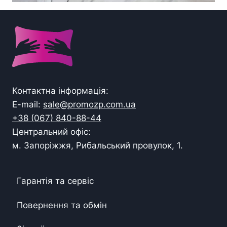
Контактна інформація:
E-mail:
sale@promozp.com.ua
+38 (067) 840-88-44
Центральний офіс:
м. Запоріжжя, Рибальський провулок, 1.
Гарантія та сервіс
Повернення та обмін