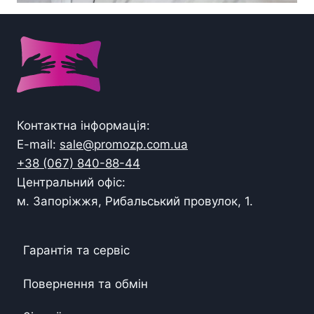
Контактна інформація:
E-mail:
sale@promozp.com.ua
+38 (067) 840-88-44
Центральний офіс:
м. Запоріжжя, Рибальський провулок, 1.
Гарантія та сервіс
Повернення та обмін