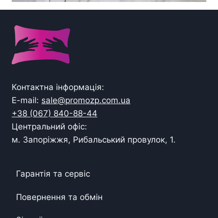
Контактна інформація:
E-mail:
sale@promozp.com.ua
+38 (067) 840-88-44
Центральний офіс:
м. Запоріжжя, Рибальський провулок, 1.
Гарантія та сервіс
Повернення та обмін