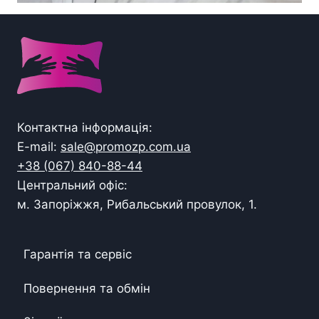
Контактна інформація:
E-mail:
sale@promozp.com.ua
+38 (067) 840-88-44
Центральний офіс:
м. Запоріжжя, Рибальський провулок, 1.
Гарантія та сервіс
Повернення та обмін