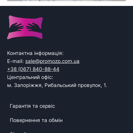
Контактна інформація:
E-mail:
sale@promozp.com.ua
+38 (067) 840-88-44
Центральний офіс:
м. Запоріжжя, Рибальський провулок, 1.
Гарантія та сервіс
Повернення та обмін