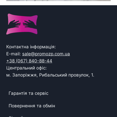
Контактна інформація:
E-mail:
sale@promozp.com.ua
+38 (067) 840-88-44
Центральний офіс:
м. Запоріжжя, Рибальський провулок, 1.
Гарантія та сервіс
Повернення та обмін