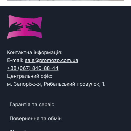
Контактна інформація:
E-mail:
sale@promozp.com.ua
+38 (067) 840-88-44
Центральний офіс:
м. Запоріжжя, Рибальський провулок, 1.
Гарантія та сервіс
Повернення та обмін