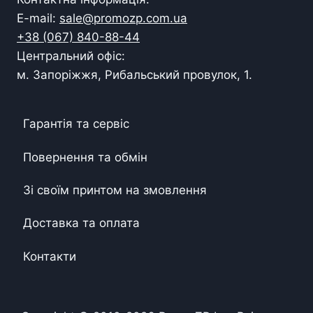
E-mail:
sale@promozp.com.ua
+38 (067) 840-88-44
Центральний офіс:
м. Запоріжжя, Рибальський провулок, 1.
Гарантія та сервіс
Повернення та обмін
Зі своїм принтом на змовлення
Доставка та оплата
Контакти