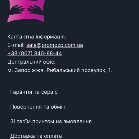
Контактна інформація:
E-mail:
sale@promozp.com.ua
+38 (067) 840-88-44
Центральний офіс:
м. Запоріжжя, Рибальський провулок, 1.
Гарантія та сервіс
Повернення та обмін
Зі своїм принтом на змовлення
Доставка та оплата