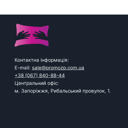
Контактна інформація:
E-mail:
sale@promozp.com.ua
+38 (067) 840-88-44
Центральний офіс:
м. Запоріжжя, Рибальський провулок, 1.