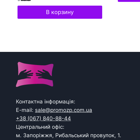
В корзину
Контактна інформація:
E-mail:
sale@promozp.com.ua
+38 (067) 840-88-44
Центральний офіс:
м. Запоріжжя, Рибальський провулок, 1.