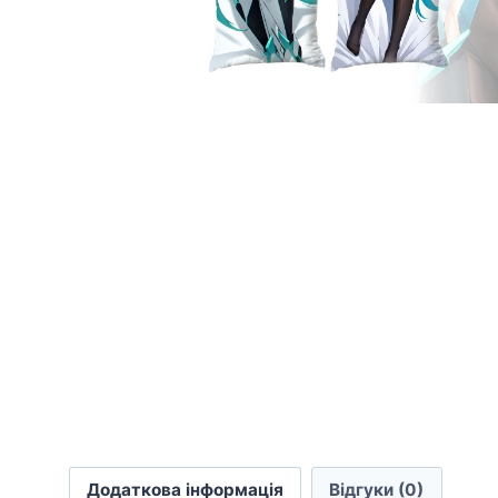
Додаткова інформація
Відгуки (0)