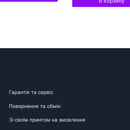
В корзину
Гарантія та сервіс
Повернення та обмін
Зі своїм принтом на змовлення