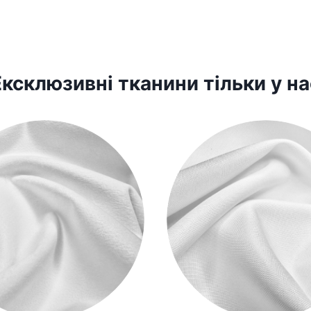
Ексклюзивні тканини тільки у на