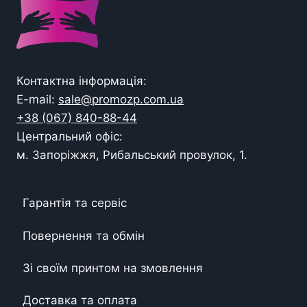
Контактна інформація:
E-mail:
sale@promozp.com.ua
+38 (067) 840-88-44
Центральний офіс:
м. Запоріжжя, Рибальський провулок, 1.
Гарантія та сервіс
Повернення та обмін
Зі своїм принтом на змовлення
Доставка та оплата