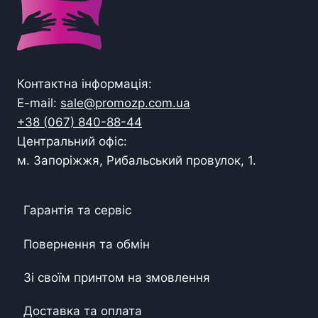
Контактна інформація:
E-mail:
sale@promozp.com.ua
+38 (067) 840-88-44
Центральний офіс:
м. Запоріжжя, Рибальський провулок, 1.
Гарантія та сервіс
Повернення та обмін
Зі своїм принтом на змовлення
Доставка та оплата