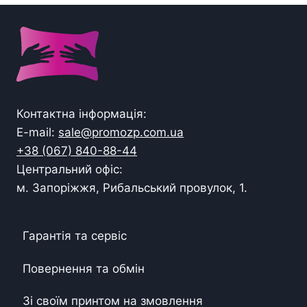
Контактна інформація:
E-mail:
sale@promozp.com.ua
+38 (067) 840-88-44
Центральний офіс:
м. Запоріжжя, Рибальський провулок, 1.
Гарантія та сервіс
Повернення та обмін
Зі своїм принтом на змовлення