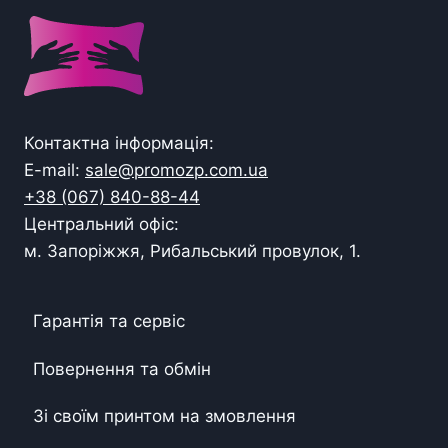
Контактна інформація:
E-mail:
sale@promozp.com.ua
+38 (067) 840-88-44
Центральний офіс:
м. Запоріжжя, Рибальський провулок, 1.
Гарантія та сервіс
Повернення та обмін
Зі своїм принтом на змовлення