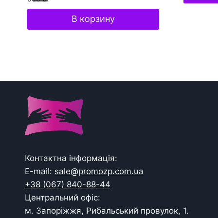
В корзину
Контактна інформація:
E-mail:
sale@promozp.com.ua
+38 (067) 840-88-44
Центральний офіс:
м. Запоріжжя, Рибальський провулок, 1.