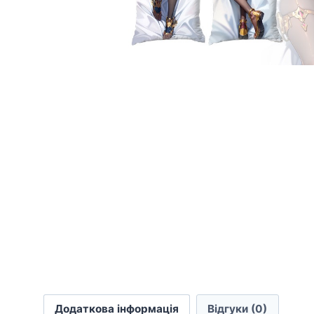
Додаткова інформація
Відгуки (0)