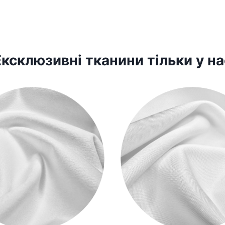
Ексклюзивні тканини тільки у на