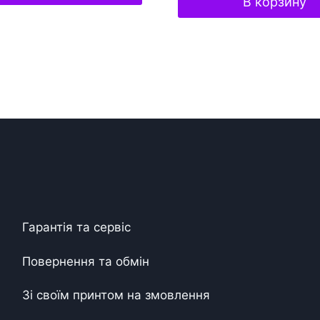
В корзину
Гарантія та сервіс
Повернення та обмін
Зі своїм принтом на змовлення