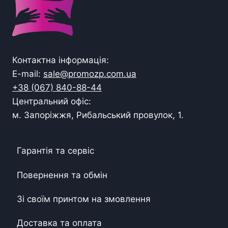
Контактна інформація:
E-mail:
sale@promozp.com.ua
+38 (067) 840-88-44
Центральний офіс:
м. Запоріжжя, Рибальський провулок, 1.
Гарантія та сервіс
Повернення та обмін
Зі своїм принтом на змовлення
Доставка та оплата