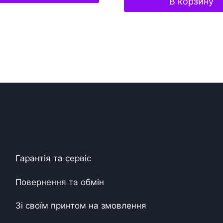
В корзину
Гарантія та сервіс
Повернення та обмін
Зі своїм принтом на змовлення