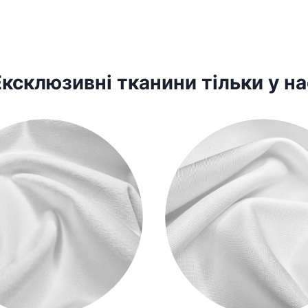
Ексклюзивні тканини тільки у на