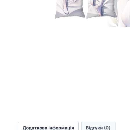
Додаткова інформація
Відгуки (0)