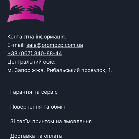
Контактна інформація:
E-mail:
sale@promozp.com.ua
+38 (067) 840-88-44
Центральний офіс:
м. Запоріжжя, Рибальський провулок, 1.
Гарантія та сервіс
Повернення та обмін
Зі своїм принтом на змовлення
Доставка та оплата