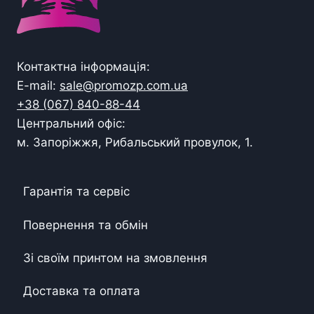
Контактна інформація:
E-mail:
sale@promozp.com.ua
+38 (067) 840-88-44
Центральний офіс:
м. Запоріжжя, Рибальський провулок, 1.
Гарантія та сервіс
Повернення та обмін
Зі своїм принтом на змовлення
Доставка та оплата