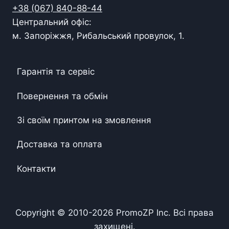
+38 (067) 840-88-44
Центральний офіс:
м. Запоріжжя, Рибальський провулок, 1.
Гарантія та сервіс
Повернення та обмін
Зі своїм принтом на змовлення
Доставка та оплата
Контакти
Copyright © 2010-
2026
PromoZP Inc. Всі права
захищені.