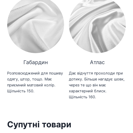
Габардин
Атлас
Розповсюджений для пошиву
Дає відчуття прохолоди при
одягу, штор, тощо. Має
дотику. Більше нагадує шовк,
приємний матовий колір.
через те що він має
Щільність 150.
характерний блиск.
Щільність 160.
Супутні товари