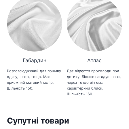
Габардин
Атлас
Розповсюджений для пошиву
Дає відчуття прохолоди при
одягу, штор, тощо. Має
дотику. Більше нагадує шовк,
приємний матовий колір.
через те що він має
Щільність 150.
характерний блиск.
Щільність 160.
Супутні товари