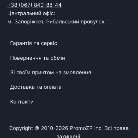
+38 (067) 840-88-44
Центральний офіс:
м. Запоріжжя, Рибальський провулок, 1.
Гарантія та сервіс
Повернення та обмін
Зі своїм принтом на змовлення
Доставка та оплата
Контакти
Copyright © 2010-
2026
PromoZP Inc. Всі права
захищені.