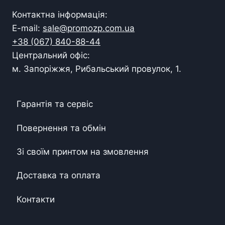
Контактна інформація:
E-mail:
sale@promozp.com.ua
+38 (067) 840-88-44
Центральний офіс:
м. Запоріжжя, Рибальський провулок, 1.
Гарантія та сервіс
Повернення та обмін
Зі своїм принтом на змовлення
Доставка та оплата
Контакти