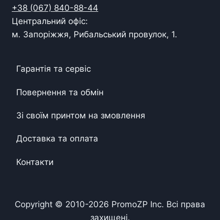
+38 (067) 840-88-44
Центральний офіс:
м. Запоріжжя, Рибальський провулок, 1.
Гарантія та сервіс
Повернення та обмін
Зі своїм принтом на змовлення
Доставка та оплата
Контакти
Copyright © 2010-
2026
PromoZP Inc. Всі права
захищені.