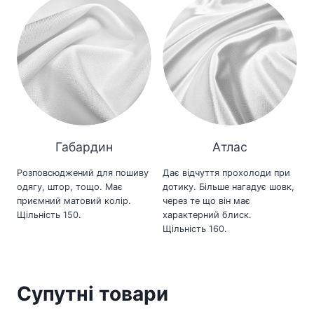
Габардин
Атлас
Розповсюджений для пошиву
Дає відчуття прохолоди при
одягу, штор, тощо. Має
дотику. Більше нагадує шовк,
приємний матовий колір.
через те що він має
Щільність 150.
характерний блиск.
Щільність 160.
Супутні товари