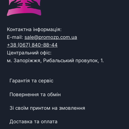
Контактна інформація:
E-mail:
sale@promozp.com.ua
+38 (067) 840-88-44
Центральний офіс:
м. Запоріжжя, Рибальський провулок, 1.
Гарантія та сервіс
Повернення та обмін
Зі своїм принтом на змовлення
Доставка та оплата