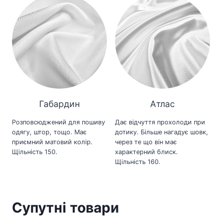
Габардин
Атлас
Розповсюджений для пошиву
Дає відчуття прохолоди при
одягу, штор, тощо. Має
дотику. Більше нагадує шовк,
приємний матовий колір.
через те що він має
Щільність 150.
характерний блиск.
Щільність 160.
Супутні товари