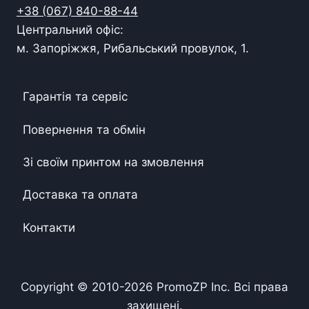
+38 (067) 840-88-44
Центральний офіс:
м. Запоріжжя, Рибальський провулок, 1.
Гарантія та сервіс
Повернення та обмін
Зі своїм принтом на змовлення
Доставка та оплата
Контакти
Copyright © 2010-
2026
PromoZP Inc. Всі права
захищені.