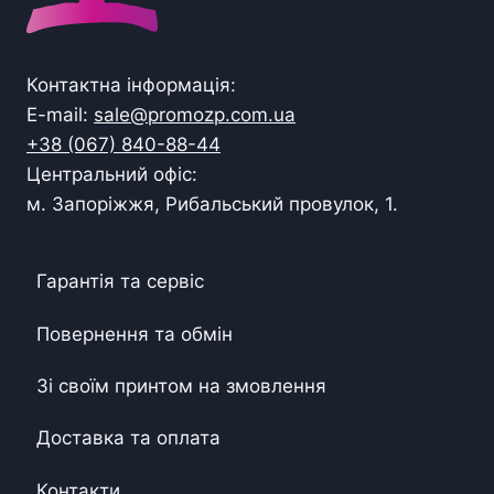
Контактна інформація:
E-mail:
sale@promozp.com.ua
+38 (067) 840-88-44
Центральний офіс:
м. Запоріжжя, Рибальський провулок, 1.
Гарантія та сервіс
Повернення та обмін
Зі своїм принтом на змовлення
Доставка та оплата
Контакти