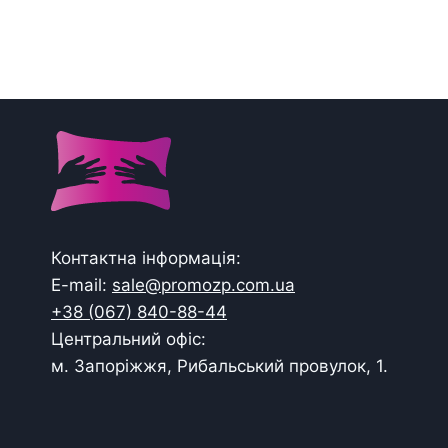
Контактна інформація:
E-mail:
sale@promozp.com.ua
+38 (067) 840-88-44
Центральний офіс:
м. Запоріжжя, Рибальський провулок, 1.