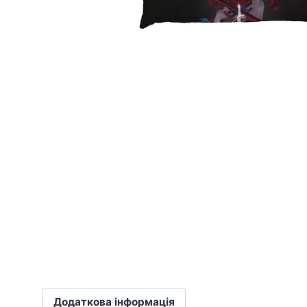
Додаткова інформація