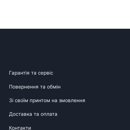
Гарантія та сервіс
Повернення та обмін
Зі своїм принтом на змовлення
Доставка та оплата
Контакти