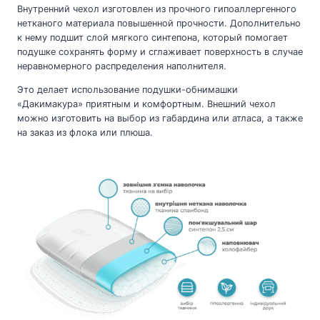
Внутренний чехол изготовлен из прочного гипоаллергенного
нетканого материала повышенной прочности. Дополнительно
к нему подшит слой мягкого синтепона, который помогает
подушке сохранять форму и сглаживает поверхность в случае
неравномерного распределения наполнителя.
Это делает использование подушки-обнимашки
«Дакимакура» приятным и комфортным. Внешний чехол
можно изготовить на выбор из габардина или атласа, а также
на заказ из флока или плюша.