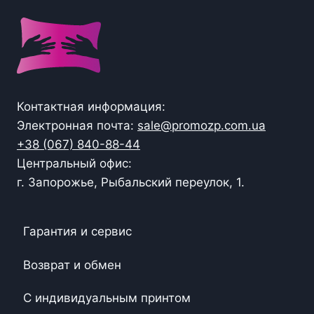
Контактная информация:
Электронная почта:
sale@promozp.com.ua
+38 (067) 840-88-44
Центральный офис:
г. Запорожье, Рыбальский переулок, 1.
Гарантия и сервис
Возврат и обмен
С индивидуальным принтом