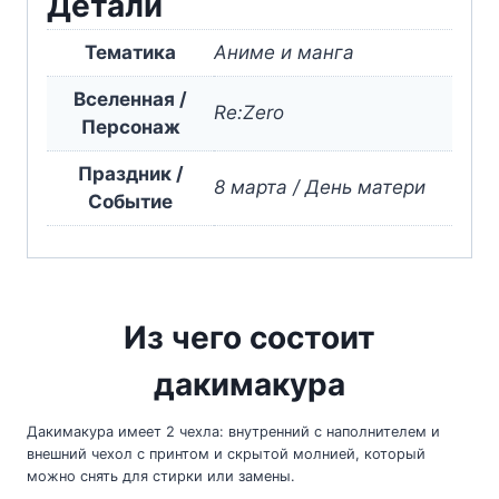
Детали
Тематика
Аниме и манга
Вселенная /
Re:Zero
Персонаж
Праздник /
8 марта / День матери
Событие
Из чего состоит
дакимакура
Дакимакура имеет 2 чехла: внутренний с наполнителем и
внешний чехол с принтом и скрытой молнией, который
можно снять для стирки или замены.