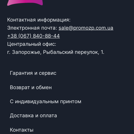
Контактная информация:
Электронная почта:
sale@promozp.com.ua
+38 (067) 840-88-44
Центральный офис:
г. Запорожье, Рыбальский переулок, 1.
Гарантия и сервис
Возврат и обмен
С индивидуальным принтом
Доставка и оплата
Контакты