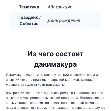
Тематика
Абстракции
Праздник /
День рождения
Событие
Из чего состоит
дакимакура
Дакимакура имеет 2 чехла: внутренний с наполнителем и
внешний чехол с принтом и скрытой молнией, который
можно снять для стирки или замены.
Внутренний чехол изготовлен из прочного гипоаллергенного
нетканого материала повышенной прочности. Дополнительно
к нему подшит слой мягкого синтепона, который помогает
подушке сохранять форму и сглаживает поверхность в случае