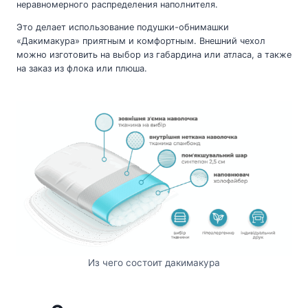
неравномерного распределения наполнителя.
Это делает использование подушки-обнимашки
«Дакимакура» приятным и комфортным. Внешний чехол
можно изготовить на выбор из габардина или атласа, а также
на заказ из флока или плюша.
Из чего состоит дакимакура