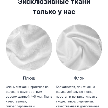
Эксклюзивные ткани
только у нас
Плюш
Флок
Очень мягкая и приятная на
Бархатистая, приятная на
ощупь, с двусторонним
ощупь мебельная ткань,
ворсом длиной 4–5 мм. Ткань
простая и неприхотливая в
качественная,
уходе, гипоаллергенная,
гипоаллергенная и
качественная и долговечная