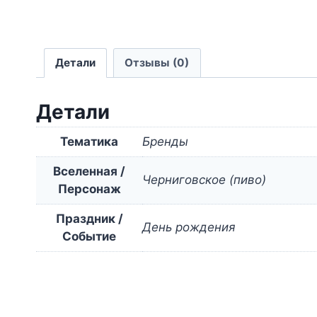
Детали
Отзывы (0)
Детали
Тематика
Бренды
Вселенная /
Черниговское (пиво)
Персонаж
Праздник /
День рождения
Событие