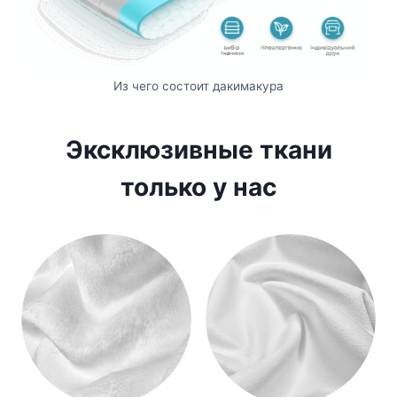
Из чего состоит дакимакура
Эксклюзивные ткани
только у нас