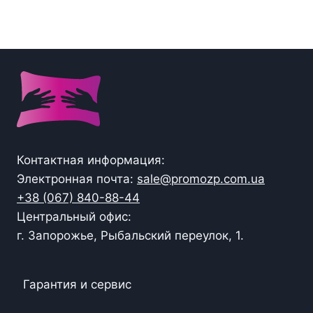
Контактная информация:
Электронная почта:
sale@promozp.com.ua
+38 (067) 840-88-44
Центральный офис:
г. Запорожье, Рыбальский переулок, 1.
Гарантия и сервис