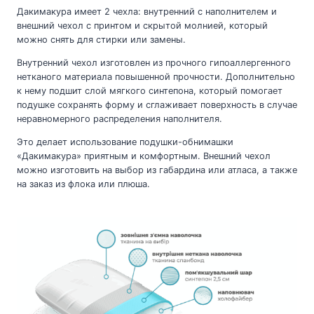
Дакимакура имеет 2 чехла: внутренний с наполнителем и
внешний чехол с принтом и скрытой молнией, который
можно снять для стирки или замены.
Внутренний чехол изготовлен из прочного гипоаллергенного
нетканого материала повышенной прочности. Дополнительно
к нему подшит слой мягкого синтепона, который помогает
подушке сохранять форму и сглаживает поверхность в случае
неравномерного распределения наполнителя.
Это делает использование подушки-обнимашки
«Дакимакура» приятным и комфортным. Внешний чехол
можно изготовить на выбор из габардина или атласа, а также
на заказ из флока или плюша.