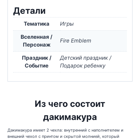
Детали
Тематика
Игры
Вселенная /
Fire Emblem
Персонаж
Праздник /
Детский праздник /
Событие
Подарок ребенку
Из чего состоит
дакимакура
Дакимакура имеет 2 чехла: внутренний с наполнителем и
внешний чехол с принтом и скрытой молнией, который