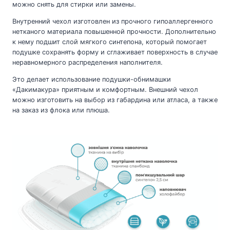
можно снять для стирки или замены.
Внутренний чехол изготовлен из прочного гипоаллергенного
нетканого материала повышенной прочности. Дополнительно
к нему подшит слой мягкого синтепона, который помогает
подушке сохранять форму и сглаживает поверхность в случае
неравномерного распределения наполнителя.
Это делает использование подушки-обнимашки
«Дакимакура» приятным и комфортным. Внешний чехол
можно изготовить на выбор из габардина или атласа, а также
на заказ из флока или плюша.