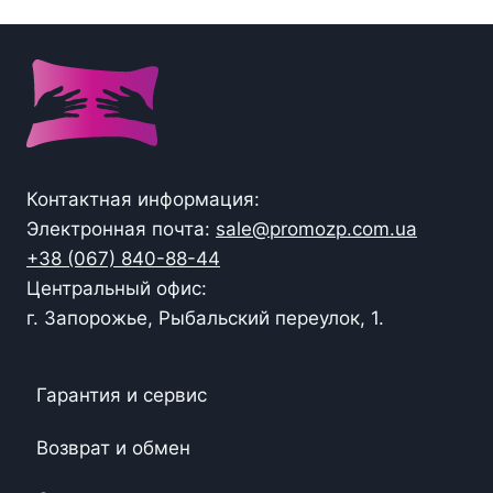
Контактная информация:
Электронная почта:
sale@promozp.com.ua
+38 (067) 840-88-44
Центральный офис:
г. Запорожье, Рыбальский переулок, 1.
Гарантия и сервис
Возврат и обмен