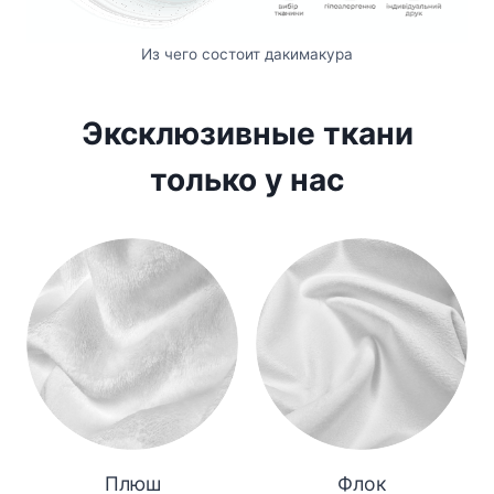
Из чего состоит дакимакура
Эксклюзивные ткани
только у нас
Плюш
Флок