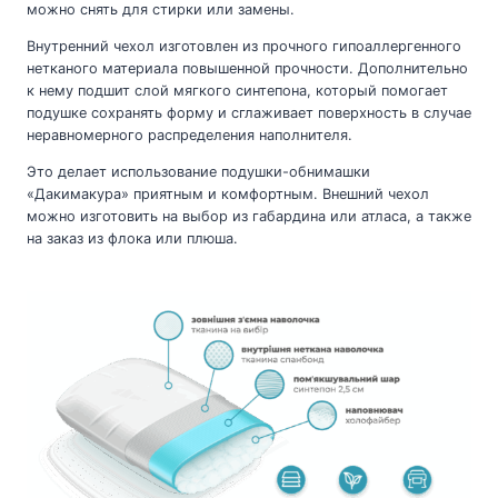
можно снять для стирки или замены.
Внутренний чехол изготовлен из прочного гипоаллергенного
нетканого материала повышенной прочности. Дополнительно
к нему подшит слой мягкого синтепона, который помогает
подушке сохранять форму и сглаживает поверхность в случае
неравномерного распределения наполнителя.
Это делает использование подушки-обнимашки
«Дакимакура» приятным и комфортным. Внешний чехол
можно изготовить на выбор из габардина или атласа, а также
на заказ из флока или плюша.