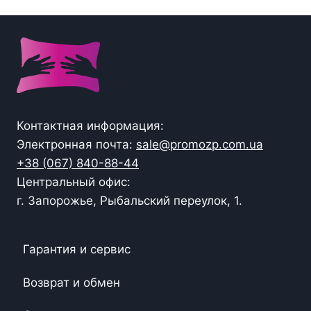
Контактная информация:
Электронная почта:
sale@promozp.com.ua
+38 (067) 840-88-44
Центральный офис:
г. Запорожье, Рыбальский переулок, 1.
Гарантия и сервис
Возврат и обмен