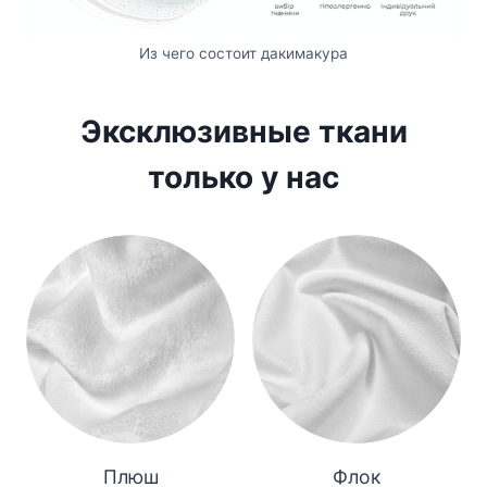
Из чего состоит дакимакура
Эксклюзивные ткани
только у нас
Плюш
Флок