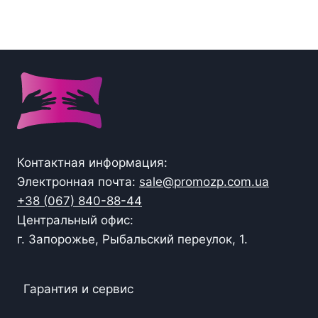
Контактная информация:
Электронная почта:
sale@promozp.com.ua
+38 (067) 840-88-44
Центральный офис:
г. Запорожье, Рыбальский переулок, 1.
Гарантия и сервис