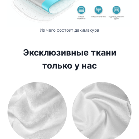
Из чего состоит дакимакура
Эксклюзивные ткани
только у нас