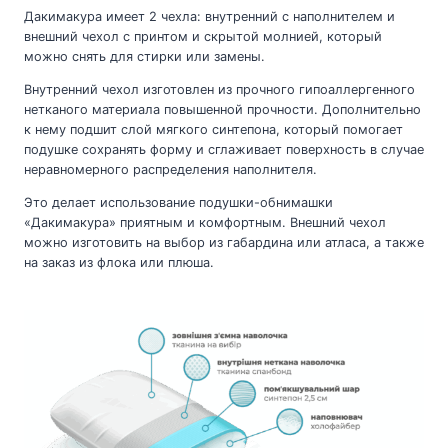
Дакимакура имеет 2 чехла: внутренний с наполнителем и
внешний чехол с принтом и скрытой молнией, который
можно снять для стирки или замены.
Внутренний чехол изготовлен из прочного гипоаллергенного
нетканого материала повышенной прочности. Дополнительно
к нему подшит слой мягкого синтепона, который помогает
подушке сохранять форму и сглаживает поверхность в случае
неравномерного распределения наполнителя.
Это делает использование подушки-обнимашки
«Дакимакура» приятным и комфортным. Внешний чехол
можно изготовить на выбор из габардина или атласа, а также
на заказ из флока или плюша.