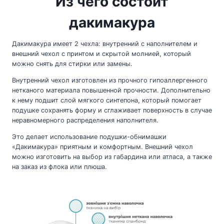
Из чего состоит
дакимакура
Дакимакура имеет 2 чехла: внутренний с наполнителем и
внешний чехол с принтом и скрытой молнией, который
можно снять для стирки или замены.
Внутренний чехол изготовлен из прочного гипоаллергенного
нетканого материала повышенной прочности. Дополнительно
к нему подшит слой мягкого синтепона, который помогает
подушке сохранять форму и сглаживает поверхность в случае
неравномерного распределения наполнителя.
Это делает использование подушки-обнимашки
«Дакимакура» приятным и комфортным. Внешний чехол
можно изготовить на выбор из габардина или атласа, а также
на заказ из флока или плюша.