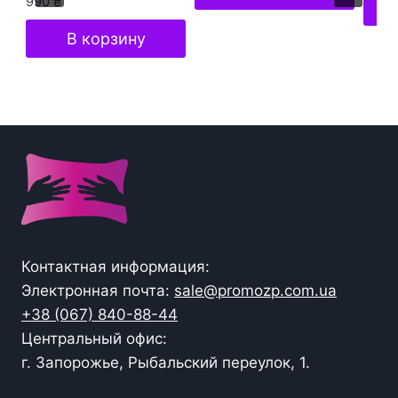
990
₴
В корзину
Контактная информация:
Электронная почта:
sale@promozp.com.ua
+38 (067) 840-88-44
Центральный офис:
г. Запорожье, Рыбальский переулок, 1.