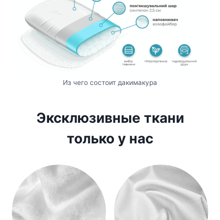
Из чего состоит дакимакура
Эксклюзивные ткани
только у нас