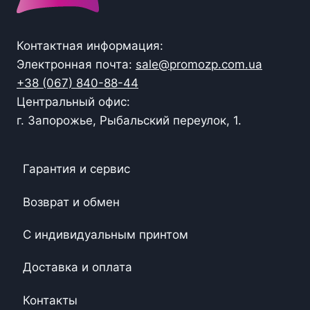
Контактная информация:
Электронная почта:
sale@promozp.com.ua
+38 (067) 840-88-44
Центральный офис:
г. Запорожье, Рыбальский переулок, 1.
Гарантия и сервис
Возврат и обмен
С индивидуальным принтом
Доставка и оплата
Контакты