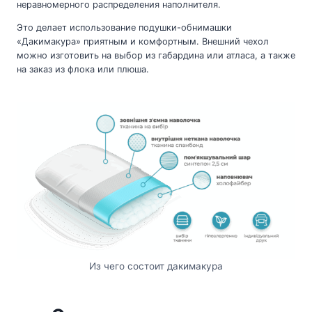
неравномерного распределения наполнителя.
Это делает использование подушки-обнимашки
«Дакимакура» приятным и комфортным. Внешний чехол
можно изготовить на выбор из габардина или атласа, а также
на заказ из флока или плюша.
Из чего состоит дакимакура