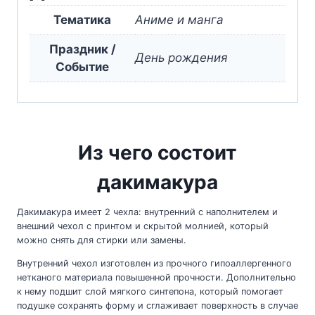
Тематика
Аниме и манга
Праздник /
День рождения
Событие
Из чего состоит
дакимакура
Дакимакура имеет 2 чехла: внутренний с наполнителем и
внешний чехол с принтом и скрытой молнией, который
можно снять для стирки или замены.
Внутренний чехол изготовлен из прочного гипоаллергенного
нетканого материала повышенной прочности. Дополнительно
к нему подшит слой мягкого синтепона, который помогает
подушке сохранять форму и сглаживает поверхность в случае