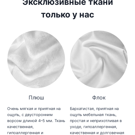
Эксклюзивные ткани
только у нас
Плюш
Флок
Очень мягкая и приятная на
Бархатистая, приятная на
ощупь, с двусторонним
ощупь мебельная ткань,
ворсом длиной 4–5 мм. Ткань
простая и неприхотливая в
качественная,
уходе, гипоаллергенная,
гипоаллергенная и
качественная и долговечная