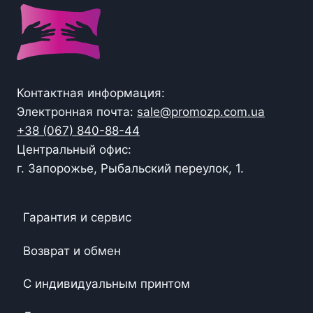
Контактная информация:
Электронная почта:
sale@promozp.com.ua
+38 (067) 840-88-44
Центральный офис:
г. Запорожье, Рыбальский переулок, 1.
Гарантия и сервис
Возврат и обмен
С индивидуальным принтом