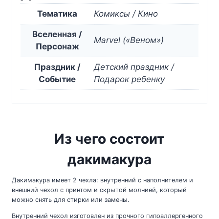
Тематика
Комиксы / Кино
Вселенная /
Marvel («Веном»)
Персонаж
Праздник /
Детский праздник /
Событие
Подарок ребенку
Из чего состоит
дакимакура
Дакимакура имеет 2 чехла: внутренний с наполнителем и
внешний чехол с принтом и скрытой молнией, который
можно снять для стирки или замены.
Внутренний чехол изготовлен из прочного гипоаллергенного