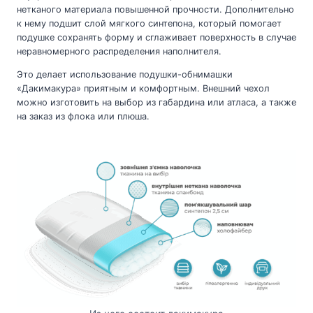
нетканого материала повышенной прочности. Дополнительно
к нему подшит слой мягкого синтепона, который помогает
подушке сохранять форму и сглаживает поверхность в случае
неравномерного распределения наполнителя.
Это делает использование подушки-обнимашки
«Дакимакура» приятным и комфортным. Внешний чехол
можно изготовить на выбор из габардина или атласа, а также
на заказ из флока или плюша.