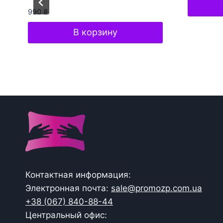
990
₴
В корзину
Контактная информация:
Электронная почта:
sale@promozp.com.ua
+38 (067) 840-88-44
Центральный офис: