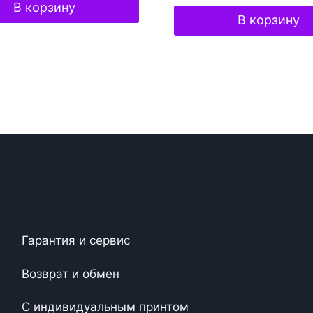
В корзину
В корзину
Гарантия и сервис
Возврат и обмен
С индивидуальным принтом