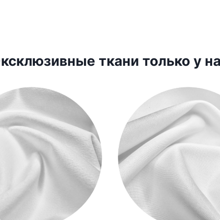
ксклюзивные ткани только у н