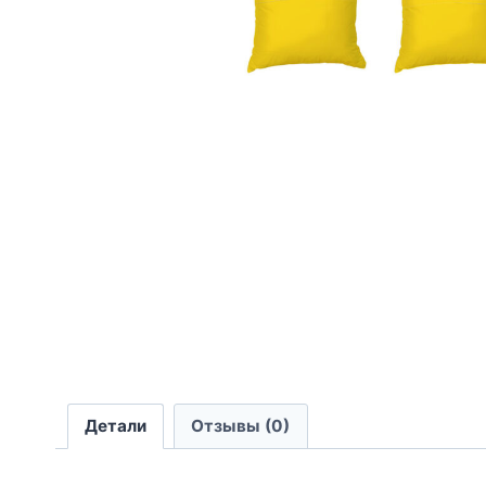
Детали
Отзывы (0)