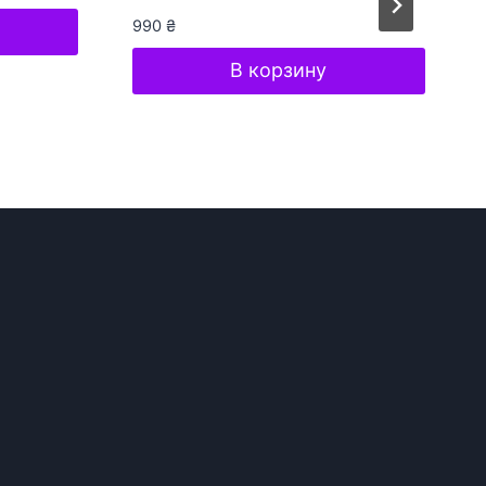
990
₴
В корзину