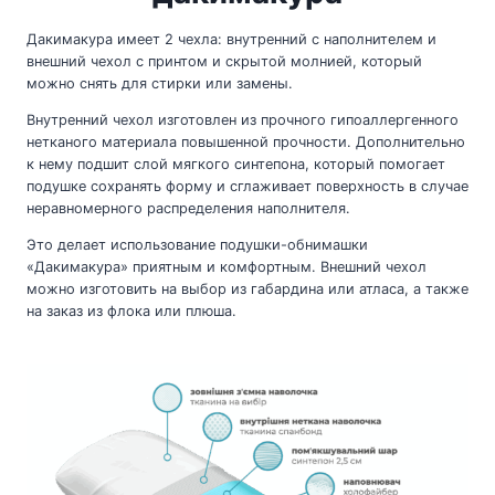
Дакимакура имеет 2 чехла: внутренний с наполнителем и
внешний чехол с принтом и скрытой молнией, который
можно снять для стирки или замены.
Внутренний чехол изготовлен из прочного гипоаллергенного
нетканого материала повышенной прочности. Дополнительно
к нему подшит слой мягкого синтепона, который помогает
подушке сохранять форму и сглаживает поверхность в случае
неравномерного распределения наполнителя.
Это делает использование подушки-обнимашки
«Дакимакура» приятным и комфортным. Внешний чехол
можно изготовить на выбор из габардина или атласа, а также
на заказ из флока или плюша.