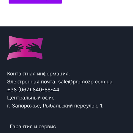
Контактная информация:
Электронная почта:
sale@promozp.com.ua
+38 (067) 840-88-44
Центральный офис:
г. Запорожье, Рыбальский переулок, 1.
Гарантия и сервис