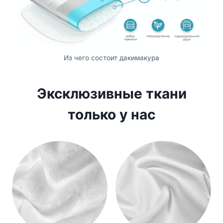
Из чего состоит дакимакура
Эксклюзивные ткани
только у нас